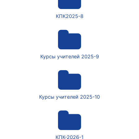
КПК2025-8
Курсы учителей 2025-9
Курсы учителей 2025-10
КПК-2026-1