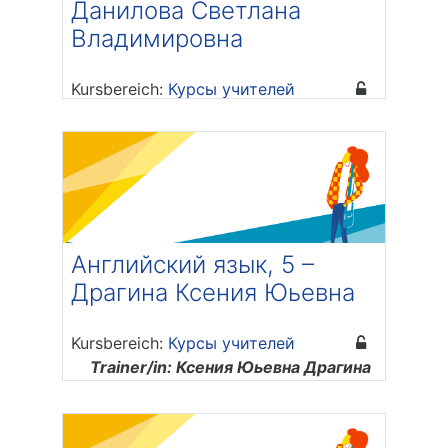
Данилова Светлана
Владимировна
Kursbereich:
Курсы учителей
Trainer/in: Светлана Владимировна
Данилова
Английский язык, 5 –
Драгина Ксения Юьевна
Kursbereich:
Курсы учителей
Trainer/in: Ксения Юьевна Драгина