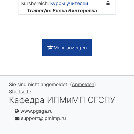
Kursbereich:
Курсы учителей
Trainer/in: Елена Викторовна
Жаркова
Mehr anzeigen
Sie sind nicht angemeldet. (
Anmelden
)
Startseite
Кафедра ИПМиМП СГСПУ
www.pgsga.ru
support@ipmimp.ru