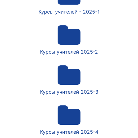
Курсы учителей - 2025-1
Курсы учителей 2025-2
Курсы учителей 2025-3
Курсы учителей 2025-4