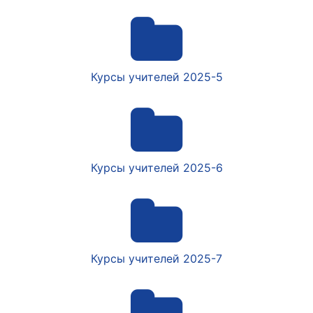
Курсы учителей 2025-5
Курсы учителей 2025-6
Курсы учителей 2025-7