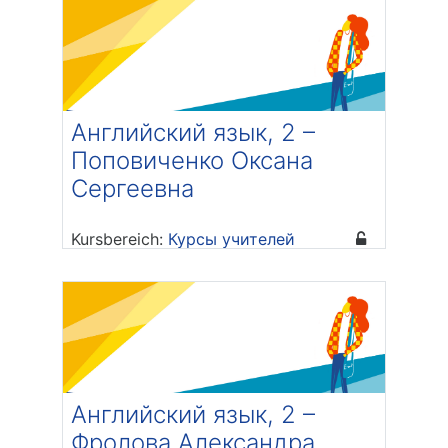
Английский язык, 2 –
Поповиченко Оксана
Сергеевна
Kursbereich:
Курсы учителей
Trainer/in: Оксана Сергеевна
Поповиченко
Английский язык, 2 –
Фролова Александра