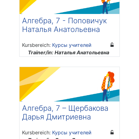
Алгебра, 7 - Поповичук
Наталья Анатольевна
Kursbereich:
Курсы учителей
Trainer/in: Наталья Анатольевна
Поповичук
Алгебра, 7 – Щербакова
Дарья Дмитриевна
Kursbereich:
Курсы учителей