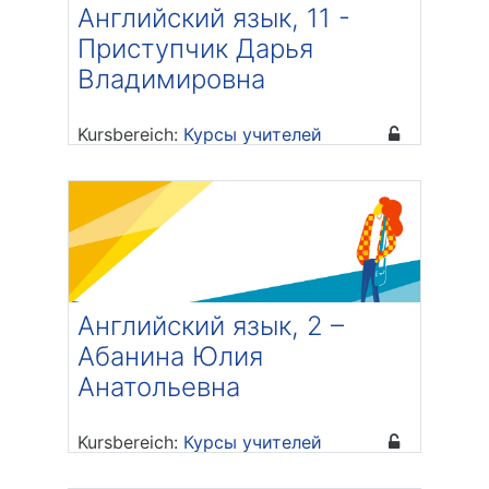
Английский язык, 11 -
Приступчик Дарья
Владимировна
Kursbereich:
Курсы учителей
Trainer/in: Дарья Владимировна
Приступчик
Английский язык, 2 –
Абанина Юлия
Анатольевна
Kursbereich:
Курсы учителей