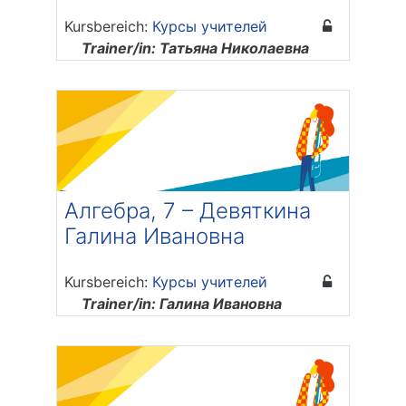
Kursbereich:
Курсы учителей
Trainer/in: Татьяна Николаевна
Буцаева
Алгебра, 7 – Девяткина
Галина Ивановна
Kursbereich:
Курсы учителей
Trainer/in: Галина Ивановна
Девяткина