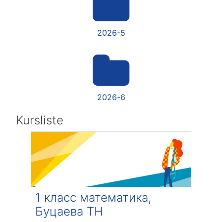
2026-5
2026-6
Kursliste
1 класс математика,
Буцаева ТН