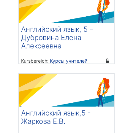
Английский язык, 5 –
Дубровина Елена
Алексеевна
Kursbereich:
Курсы учителей
Trainer/in: Елена Алексеевна
Дубровина
Английский язык,5 -
Жаркова Е.В.