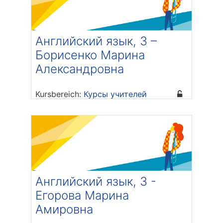
Английский язык, 3 –
Борисенко Марина
Александровна
Kursbereich:
Курсы учителей
Trainer/in: Марина Александровна
Борисенко
Английский язык, 3 -
Егорова Марина
Амировна