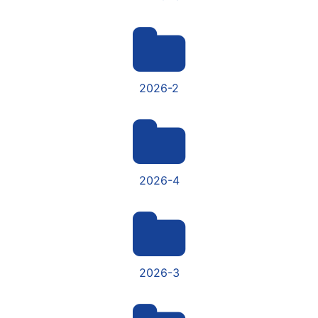
2026-2
2026-4
2026-3