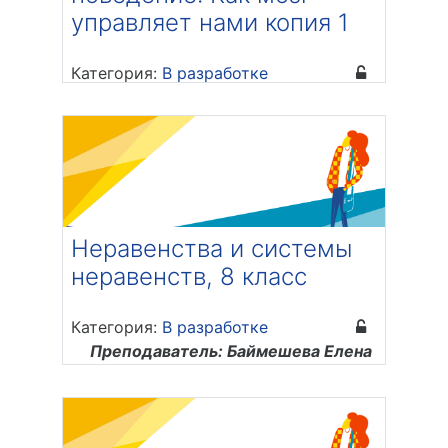
управляет нами копия 1
Категория:
В разработке
Преподаватель: Обрубова Полина
Александровна
Неравенства и системы
неравенств, 8 класс
Категория:
В разработке
Преподаватель: Баймешева Елена
Павловна