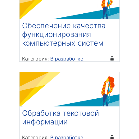
Обеспечение качества
функционирования
компьютерных систем
Категория:
В разработке
Преподаватель: Маврин Сергей
Алексеевич
Обработка текстовой
информации
Категория:
В разработке