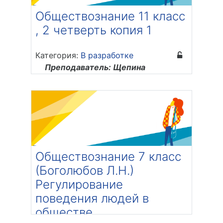
Обществознание 11 класс
, 2 четверть копия 1
Категория:
В разработке
Преподаватель: Щепина
Екатерина Андреевна
Обществознание 7 класс
(Боголюбов Л.Н.)
Регулирование
поведения людей в
обществе