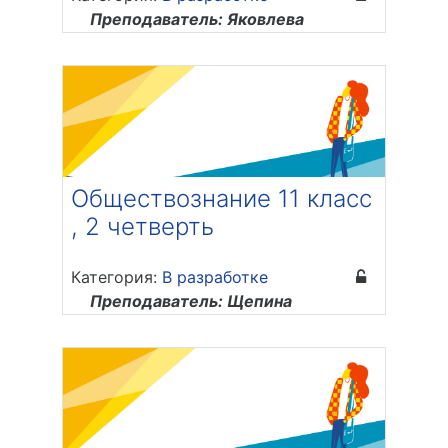
Преподаватель: Яковлева
Надежда Сергеевна
Обществознание 11 класс
, 2 четверть
Категория:
В разработке
Преподаватель: Щепина
Екатерина Андреевна