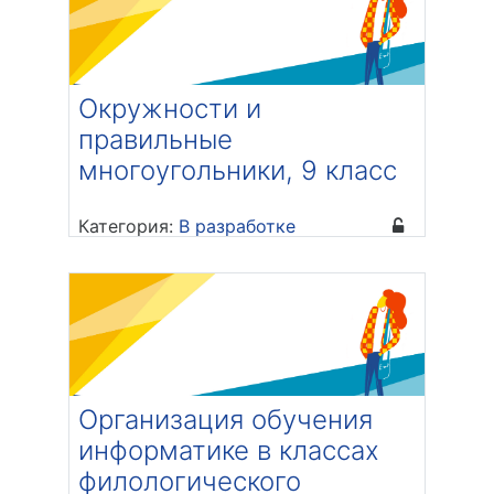
Окружности и
правильные
многоугольники, 9 класс
Категория:
В разработке
Преподаватель: Лукашова Лиана
Нодаровна
Организация обучения
информатике в классах
филологического